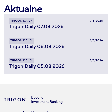
Aktualne
TRIGON DAILY
7/8/2026
Trigon Daily 07.08.2026
TRIGON DAILY
6/8/2026
Trigon Daily 06.08.2026
TRIGON DAILY
5/8/2026
Trigon Daily 05.08.2026
Beyond
Investment Banking