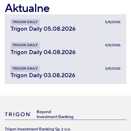
Aktualne
TRIGON DAILY
5/8/2026
Trigon Daily 05.08.2026
TRIGON DAILY
4/8/2026
Trigon Daily 04.08.2026
TRIGON DAILY
3/8/2026
Trigon Daily 03.08.2026
Beyond
Investment Banking
Trigon Investment Banking Sp. z o.o.