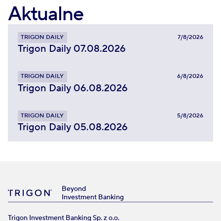
Aktualne
TRIGON DAILY
7/8/2026
Trigon Daily 07.08.2026
TRIGON DAILY
6/8/2026
Trigon Daily 06.08.2026
TRIGON DAILY
5/8/2026
Trigon Daily 05.08.2026
Beyond
Investment Banking
Trigon Investment Banking Sp. z o.o.