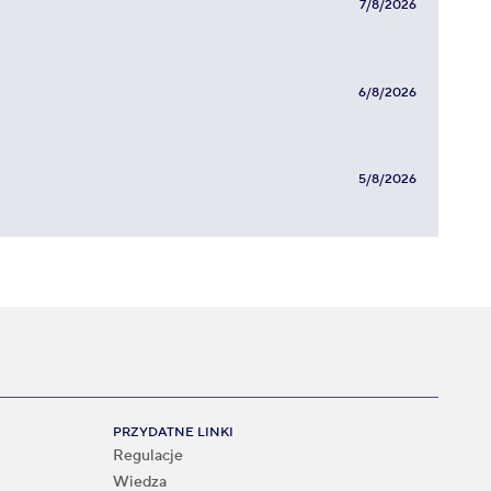
7/8/2026
6/8/2026
5/8/2026
PRZYDATNE LINKI
Regulacje
Wiedza