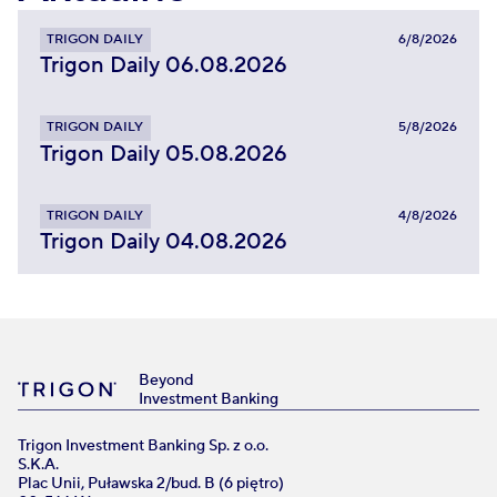
TRIGON DAILY
6/8/2026
Trigon Daily 06.08.2026
TRIGON DAILY
5/8/2026
Trigon Daily 05.08.2026
TRIGON DAILY
4/8/2026
Trigon Daily 04.08.2026
Beyond
Investment Banking
Trigon Investment Banking Sp. z o.o.
S.K.A.
Plac Unii, Puławska 2/bud. B (6 piętro)