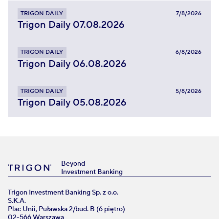
TRIGON DAILY
7/8/2026
Trigon Daily 07.08.2026
TRIGON DAILY
6/8/2026
Trigon Daily 06.08.2026
TRIGON DAILY
5/8/2026
Trigon Daily 05.08.2026
Beyond
Investment Banking
Trigon Investment Banking Sp. z o.o.
S.K.A.
Plac Unii, Puławska 2/bud. B (6 piętro)
02-566 Warszawa