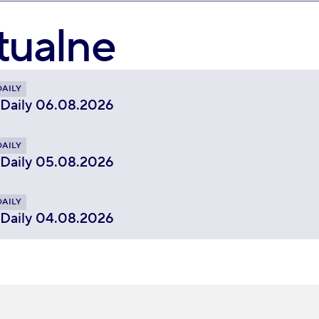
tualne
DAILY
 Daily 06.08.2026
DAILY
 Daily 05.08.2026
DAILY
 Daily 04.08.2026