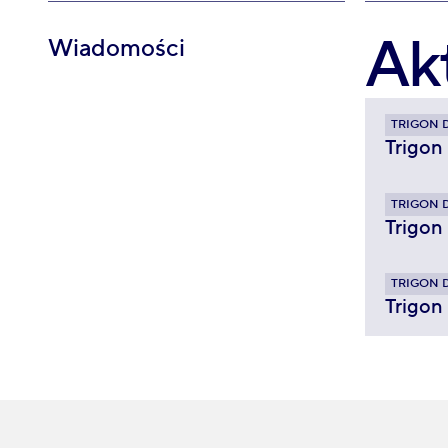
Ak
Wiadomości
TRIGON 
Trigon
TRIGON 
Trigon
TRIGON 
Trigon