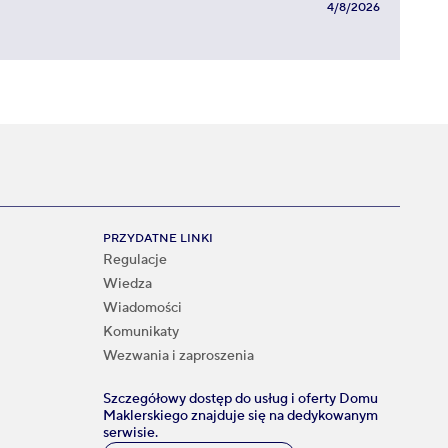
4/8/2026
PRZYDATNE LINKI
Regulacje
Wiedza
Wiadomości
Komunikaty
Wezwania i zaproszenia
Szczegółowy dostęp do usług i oferty Domu
Maklerskiego znajduje się na dedykowanym
serwisie.