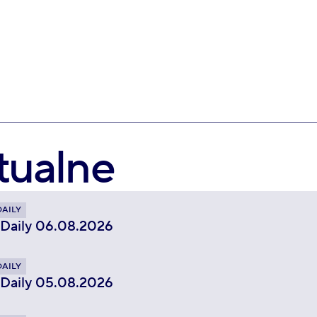
tualne
DAILY
 Daily 06.08.2026
DAILY
 Daily 05.08.2026