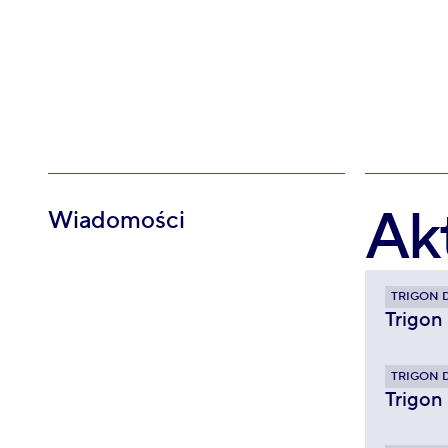
Ak
Wiadomości
TRIGON 
Trigon
TRIGON 
Trigon