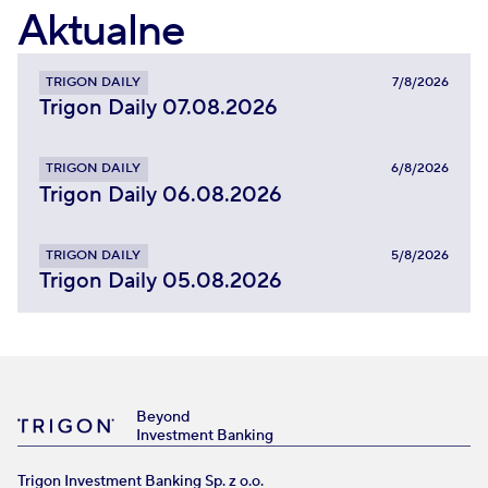
Aktualne
TRIGON DAILY
7/8/2026
Trigon Daily 07.08.2026
TRIGON DAILY
6/8/2026
Trigon Daily 06.08.2026
TRIGON DAILY
5/8/2026
Trigon Daily 05.08.2026
Beyond
Investment Banking
Trigon Investment Banking Sp. z o.o.