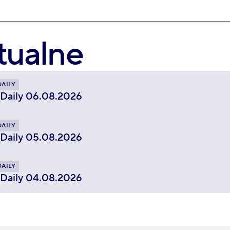
tualne
DAILY
 Daily 06.08.2026
DAILY
 Daily 05.08.2026
DAILY
 Daily 04.08.2026