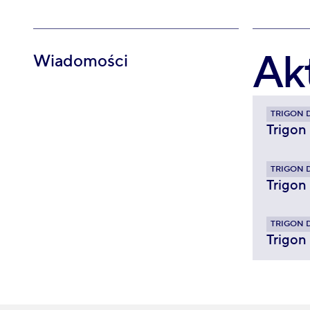
Ak
Wiadomości
TRIGON 
Trigon
TRIGON 
Trigon
TRIGON 
Trigon