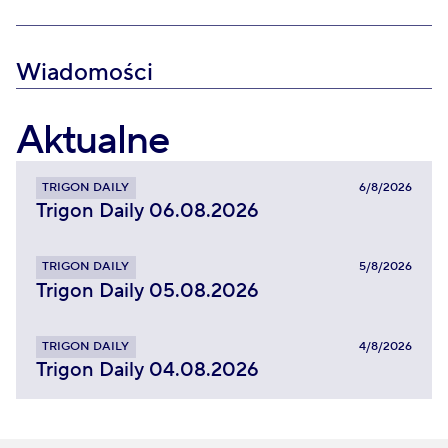
Wiadomości
Aktualne
TRIGON DAILY
6/8/2026
Trigon Daily 06.08.2026
TRIGON DAILY
5/8/2026
Trigon Daily 05.08.2026
TRIGON DAILY
4/8/2026
Trigon Daily 04.08.2026