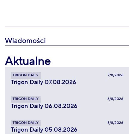
Wiadomości
Aktualne
TRIGON DAILY
7/8/2026
Trigon Daily 07.08.2026
TRIGON DAILY
6/8/2026
Trigon Daily 06.08.2026
TRIGON DAILY
5/8/2026
Trigon Daily 05.08.2026