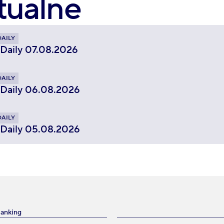
tualne
DAILY
 Daily 07.08.2026
DAILY
 Daily 06.08.2026
DAILY
 Daily 05.08.2026
Banking