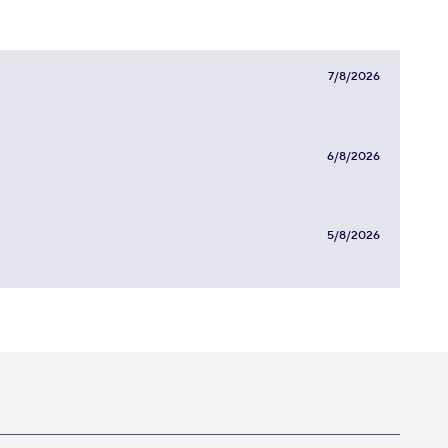
7/8/2026
6/8/2026
5/8/2026