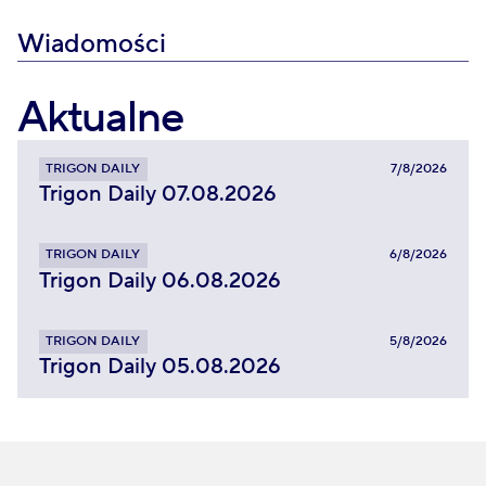
Wiadomości
Aktualne
TRIGON DAILY
7/8/2026
Trigon Daily 07.08.2026
TRIGON DAILY
6/8/2026
Trigon Daily 06.08.2026
TRIGON DAILY
5/8/2026
Trigon Daily 05.08.2026