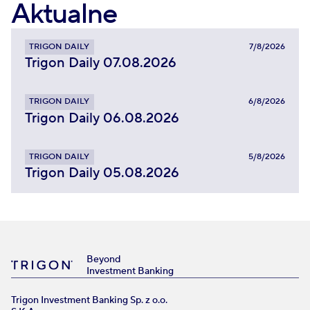
Aktualne
TRIGON DAILY
7/8/2026
Trigon Daily 07.08.2026
TRIGON DAILY
6/8/2026
Trigon Daily 06.08.2026
TRIGON DAILY
5/8/2026
Trigon Daily 05.08.2026
Beyond
Investment Banking
Trigon Investment Banking Sp. z o.o.