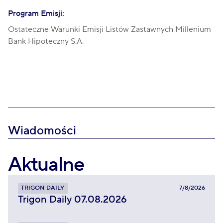
Program Emisji:
Ostateczne Warunki Emisji Listów Zastawnych Millenium
Bank Hipoteczny S.A.
Wiadomości
Aktualne
TRIGON DAILY
7/8/2026
Trigon Daily 07.08.2026