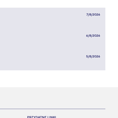
7/8/2026
6/8/2026
5/8/2026
PRZYDATNE LINKI