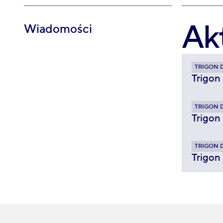
Ak
Wiadomości
TRIGON 
Trigon
TRIGON 
Trigon
TRIGON 
Trigon