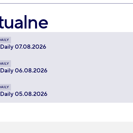
tualne
DAILY
 Daily 07.08.2026
DAILY
 Daily 06.08.2026
DAILY
 Daily 05.08.2026