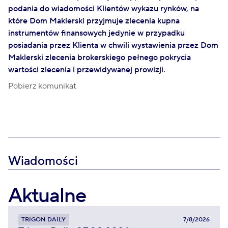
podania do wiadomości Klientów wykazu rynków, na
które Dom Maklerski przyjmuje zlecenia kupna
instrumentów finansowych jedynie w przypadku
posiadania przez Klienta w chwili wystawienia przez Dom
Maklerski zlecenia brokerskiego pełnego pokrycia
wartości zlecenia i przewidywanej prowizji.
Pobierz komunikat
Wiadomości
Aktualne
TRIGON DAILY
7/8/2026