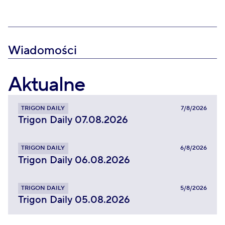
Wiadomości
Aktualne
TRIGON DAILY
7/8/2026
Trigon Daily 07.08.2026
TRIGON DAILY
6/8/2026
Trigon Daily 06.08.2026
TRIGON DAILY
5/8/2026
Trigon Daily 05.08.2026