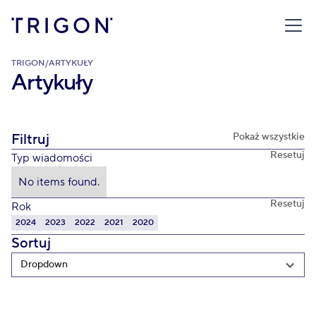
TRIGON
/
ARTYKUŁY
Artykuły
Filtruj
Pokaż wszystkie
Resetuj
Typ wiadomości
No items found.
Resetuj
Rok
2024
2023
2022
2021
2020
Sortuj
Dropdown